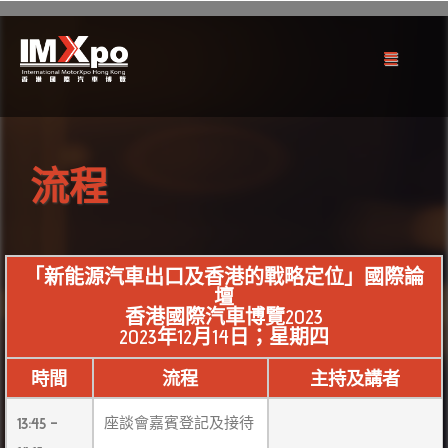
流程
「新能源汽車出口及香港的戰略定位」國際論
壇
香港國際汽車博覽2023
2023年12月14日；星期四
時間
流程
主持及講者
13:45 –
座談會嘉賓登記及接待